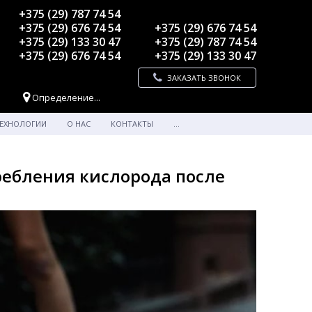
+375 (29) 787 74 54
+375 (29) 676 74 54
+375 (29) 676 74 54
+375 (29) 133 30 47
+375 (29) 787 74 54
+375 (29) 676 74 54
+375 (29) 133 30 47
ЗАКАЗАТЬ ЗВОНОК
Определение...
ЕХНОЛОГИИ
О НАС
КОНТАКТЫ
...
ребления кислорода после