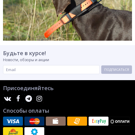
Будьте в курсе!
Новости, обзоры и акции
ПОДПИСАТЬСЯ
Присоединяйтесь
Способы оплаты