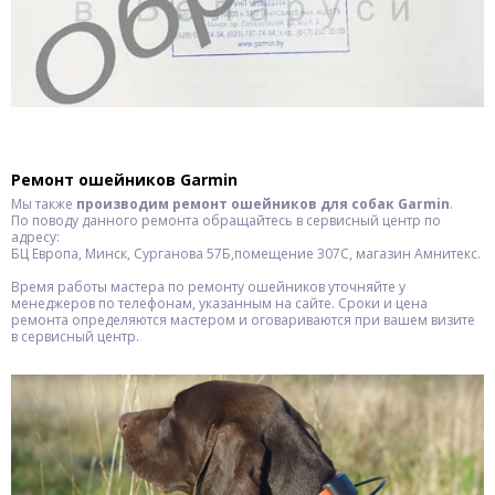
Ремонт ошейников Garmin
Мы также
производим ремонт ошейников для собак Garmin
.
По поводу данного ремонта обращайтесь в сервисный центр по
адресу:
БЦ Европа, Минск, Сурганова 57Б,помещение 307С, магазин Амнитекс.
Время работы мастера по ремонту ошейников уточняйте у
менеджеров по телефонам, указанным на сайте. Сроки и цена
ремонта определяются мастером и оговариваются при вашем визите
в сервисный центр.