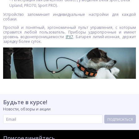
Upland, PRO70, Sport PRO).
Устройство запоминает индивидуальные настройки для каждой
собаки.
Простой и понятный, эргономичный пульт управления, с которым
справится любой пользователь. Приборы ударопрочные и имеют
уровень водонепроницаемости
IPX7
. Батарея литий-ионная, держит
зарядку более суток.
Будьте в курсе!
Новости, обзоры и акции
ПОДПИСАТЬСЯ
Присоединяйтесь