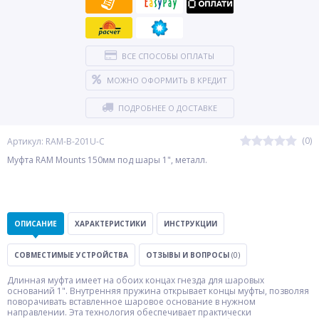
ВСЕ СПОСОБЫ ОПЛАТЫ
МОЖНО ОФОРМИТЬ В КРЕДИТ
ПОДРОБНЕЕ О ДОСТАВКЕ
(0)
Артикул: RAM-B-201U-C
Муфта RAM Mounts 150мм под шары 1", металл.
ОПИСАНИЕ
ХАРАКТЕРИСТИКИ
ИНСТРУКЦИИ
СОВМЕСТИМЫЕ УСТРОЙСТВА
ОТЗЫВЫ И ВОПРОСЫ
(0)
Длинная муфта имеет на обоих концах гнезда для шаровых
оснований 1". Внутренняя пружина открывает концы муфты, позволяя
поворачивать вставленное шаровое основание в нужном
направлении. Эта технология обеспечивает практически