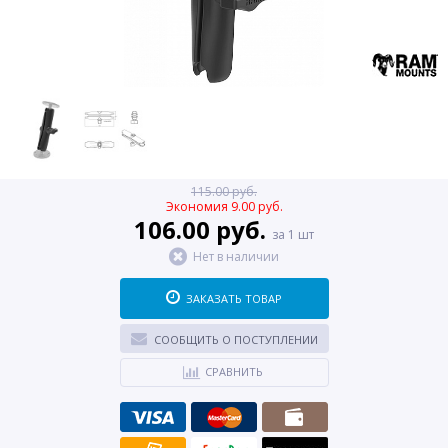
115.00 руб.
Экономия 9.00 руб.
106.00 руб.
за 1 шт
Нет в наличии
ЗАКАЗАТЬ ТОВАР
СООБЩИТЬ О ПОСТУПЛЕНИИ
СРАВНИТЬ