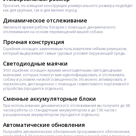
Прочная, но изящная конструкция универсального размера подойдет
как для крупных, так и для мелких пород.
Динамическое отслеживание
Увеличьте время работы батареи с помощью динамического
отслеживания на основе перемещений вашей собаки.
Прочная конструкция
Ошейник оснащен заменяемым пользователем гибким ремешком,
который выдерживает самые суровые условия окружающей среды.
Светодиодные маячки
Этот ошейник оснащен яркими многоцветными светодиодными
маячками, которые помогут вам идентифицировать и отслеживать
собаку в условиях низкой освещенности. Их можно активировать и
переключать дистанционно с помощью совместимого портативного
устройства (продается отдельно).
Сменные аккумуляторные блоки
При использовании динамического отслеживания вы получите до 68
часов работы со стандартным аккумулятором и до 136 часов с
расширенным аккумулятором (продается отдельно).
Автоматические обновления
Получайте автоматические обновления программного обеспечения,