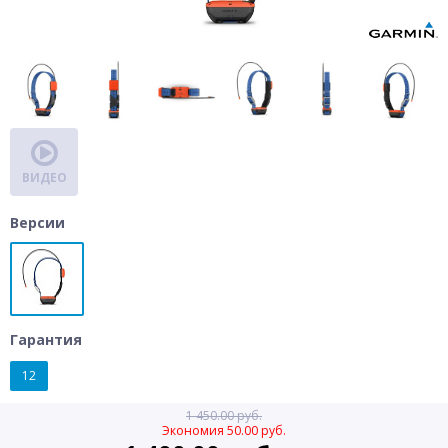
ВИДЕО
Версии
Гарантия
12
1 450.00 руб.
Экономия 50.00 руб.