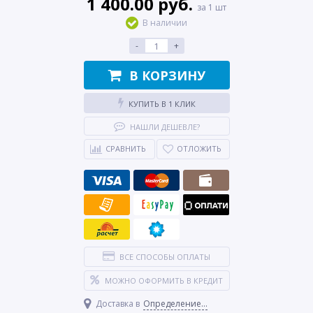
1 400.00 руб.
за 1 шт
В наличии
-
+
В КОРЗИНУ
КУПИТЬ В 1 КЛИК
НАШЛИ ДЕШЕВЛЕ?
СРАВНИТЬ
ОТЛОЖИТЬ
ВСЕ СПОСОБЫ ОПЛАТЫ
МОЖНО ОФОРМИТЬ В КРЕДИТ
Доставка в
Определение...