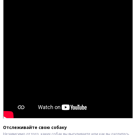
Отслеживайте свою собаку
Независимо от того, каких собак вы выгуливаете или как вы охотитесь,