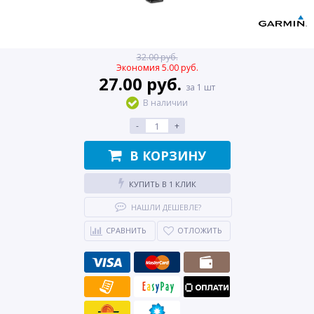
32.00 руб.
Экономия 5.00 руб.
27.00 руб.
за 1 шт
В наличии
-
+
В КОРЗИНУ
КУПИТЬ В 1 КЛИК
НАШЛИ ДЕШЕВЛЕ?
СРАВНИТЬ
ОТЛОЖИТЬ