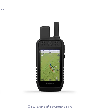
ии.
Отслеживайте свою стаю