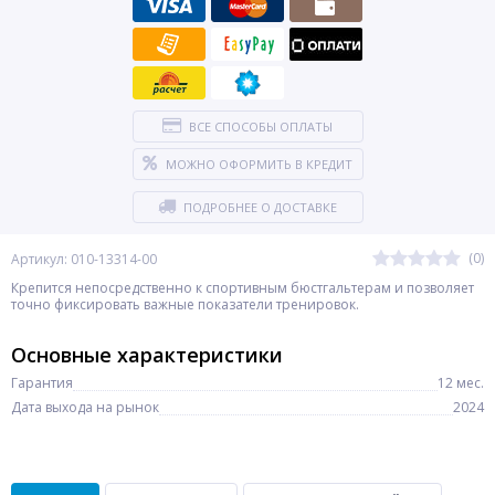
ВСЕ СПОСОБЫ ОПЛАТЫ
МОЖНО ОФОРМИТЬ В КРЕДИТ
ПОДРОБНЕЕ О ДОСТАВКЕ
(0)
Артикул: 010-13314-00
Крепится непосредственно к спортивным бюстгальтерам и позволяет
точно фиксировать важные показатели тренировок.
Основные характеристики
Гарантия
12 мес.
Дата выхода на рынок
2024