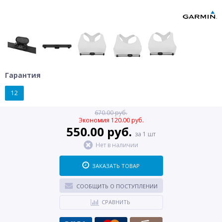
Гарантия
12
670.00 руб.
Экономия 120.00 руб.
550.00 руб.
за 1 шт
Нет в наличии
ЗАКАЗАТЬ ТОВАР
СООБЩИТЬ О ПОСТУПЛЕНИИ
СРАВНИТЬ