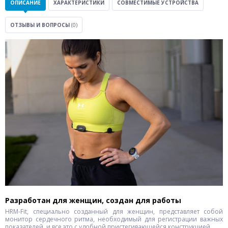
ОПИСАНИЕ
ХАРАКТЕРИСТИКИ
СОВМЕСТИМЫЕ УСТРОЙСТВА
ОТЗЫВЫ И ВОПРОСЫ
(0)
Разработан для женщин, создан для работы
HRM-Fit, специально созданный для женщин, представляет собой
монитор сердечного ритма, необходимый для регистрации важных
показателей, и все это с удобной пристегивающейся конструкцией.