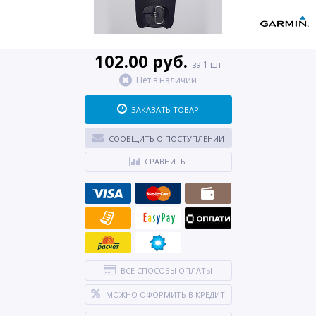
102.00 руб.
за 1 шт
Нет в наличии
ЗАКАЗАТЬ ТОВАР
СООБЩИТЬ О ПОСТУПЛЕНИИ
СРАВНИТЬ
ВСЕ СПОСОБЫ ОПЛАТЫ
МОЖНО ОФОРМИТЬ В КРЕДИТ