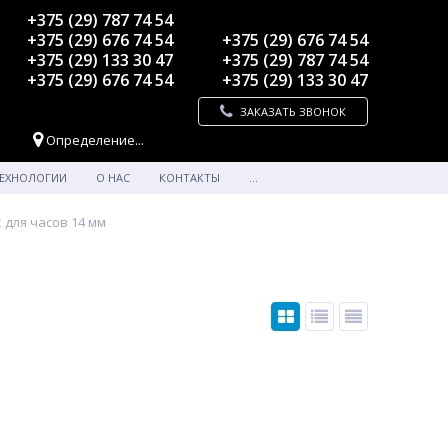
+375 (29) 787 74 54
+375 (29) 676 74 54
+375 (29) 676 74 54
+375 (29) 133 30 47
+375 (29) 787 74 54
+375 (29) 676 74 54
+375 (29) 133 30 47
ЗАКАЗАТЬ ЗВОНОК
Определение...
ЕХНОЛОГИИ
О НАС
КОНТАКТЫ
...
для часов 14 мм