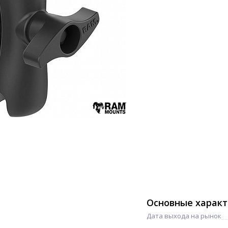
Основные харак
Дата выхода на рынок