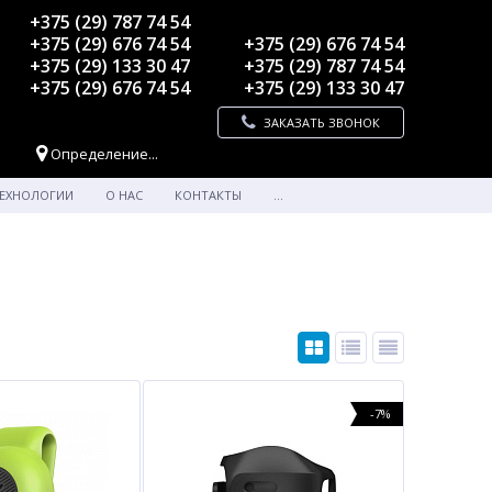
+375 (29) 787 74 54
+375 (29) 676 74 54
+375 (29) 676 74 54
+375 (29) 133 30 47
+375 (29) 787 74 54
+375 (29) 676 74 54
+375 (29) 133 30 47
ЗАКАЗАТЬ ЗВОНОК
Определение...
ЕХНОЛОГИИ
О НАС
КОНТАКТЫ
...
-7%