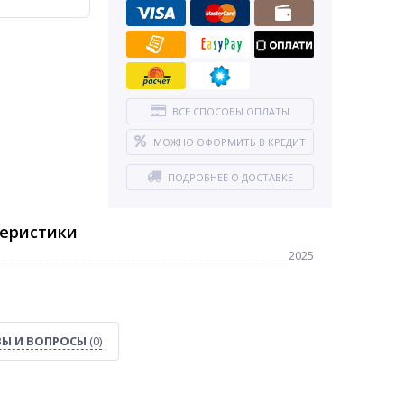
ВСЕ СПОСОБЫ ОПЛАТЫ
МОЖНО ОФОРМИТЬ В КРЕДИТ
ПОДРОБНЕЕ О ДОСТАВКЕ
теристики
2025
Ы И ВОПРОСЫ
(0)