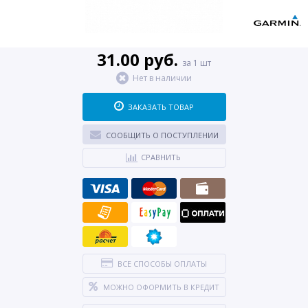
31.00 руб.
за 1 шт
Нет в наличии
ЗАКАЗАТЬ ТОВАР
СООБЩИТЬ О ПОСТУПЛЕНИИ
СРАВНИТЬ
ВСЕ СПОСОБЫ ОПЛАТЫ
МОЖНО ОФОРМИТЬ В КРЕДИТ