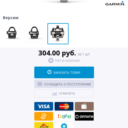
Версии
304.00 руб.
за 1 шт
Нет в наличии
ЗАКАЗАТЬ ТОВАР
СООБЩИТЬ О ПОСТУПЛЕНИИ
СРАВНИТЬ