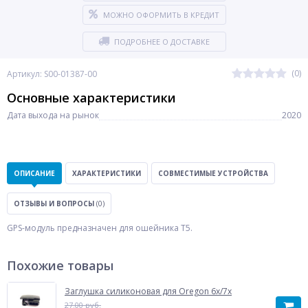
МОЖНО ОФОРМИТЬ В КРЕДИТ
ПОДРОБНЕЕ О ДОСТАВКЕ
(0)
Артикул: S00-01387-00
Основные характеристики
Дата выхода на рынок
2020
ОПИСАНИЕ
ХАРАКТЕРИСТИКИ
СОВМЕСТИМЫЕ УСТРОЙСТВА
ОТЗЫВЫ И ВОПРОСЫ
(0)
GPS-модуль предназначен для ошейника T5.
Похожие товары
Заглушка силиконовая для Oregon 6x/7x
27.00 руб.