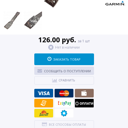
126.00 руб.
за 1 шт
Нет в наличии
ЗАКАЗАТЬ ТОВАР
СООБЩИТЬ О ПОСТУПЛЕНИИ
СРАВНИТЬ
ВСЕ СПОСОБЫ ОПЛАТЫ