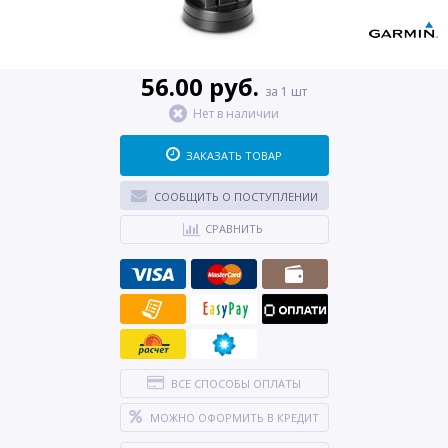
56.00 руб.
за 1 шт
Нет в наличии
ЗАКАЗАТЬ ТОВАР
СООБЩИТЬ О ПОСТУПЛЕНИИ
СРАВНИТЬ
ВСЕ СПОСОБЫ ОПЛАТЫ
МОЖНО ОФОРМИТЬ В КРЕДИТ