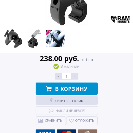
238.00 руб.
за 1 шт
В наличии
-
+
В КОРЗИНУ
КУПИТЬ В 1 КЛИК
НАШЛИ ДЕШЕВЛЕ?
СРАВНИТЬ
ОТЛОЖИТЬ