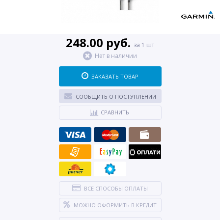
248.00 руб.
за 1 шт
Нет в наличии
ЗАКАЗАТЬ ТОВАР
СООБЩИТЬ О ПОСТУПЛЕНИИ
СРАВНИТЬ
ВСЕ СПОСОБЫ ОПЛАТЫ
МОЖНО ОФОРМИТЬ В КРЕДИТ