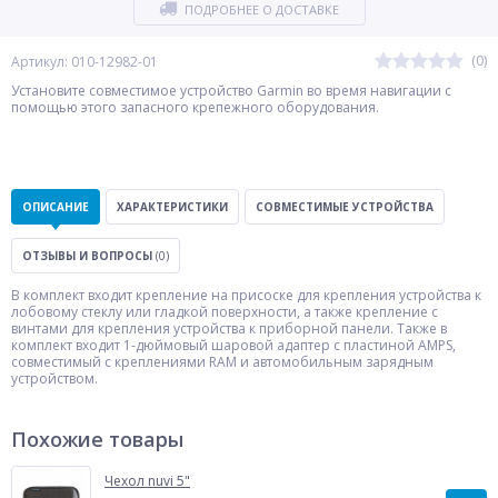
ПОДРОБНЕЕ О ДОСТАВКЕ
(0)
Артикул: 010-12982-01
Установите совместимое устройство Garmin во время навигации с
помощью этого запасного крепежного оборудования.
ОПИСАНИЕ
ХАРАКТЕРИСТИКИ
СОВМЕСТИМЫЕ УСТРОЙСТВА
ОТЗЫВЫ И ВОПРОСЫ
(0)
В комплект входит крепление на присоске для крепления устройства к
лобовому стеклу или гладкой поверхности, а также крепление с
винтами для крепления устройства к приборной панели. Также в
комплект входит 1-дюймовый шаровой адаптер с пластиной AMPS,
совместимый с креплениями RAM и автомобильным зарядным
устройством.
Похожие товары
Чехол nuvi 5"