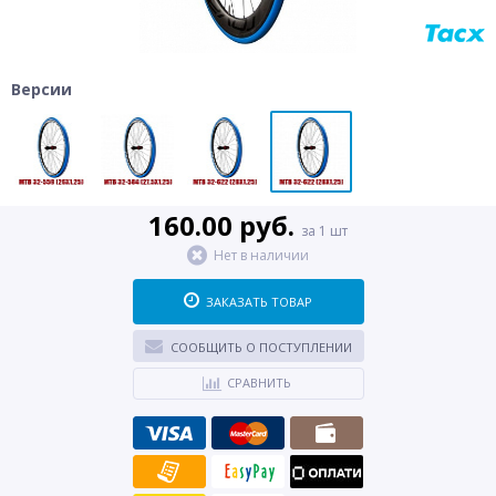
Версии
160.00 руб.
за 1 шт
Нет в наличии
ЗАКАЗАТЬ ТОВАР
СООБЩИТЬ О ПОСТУПЛЕНИИ
СРАВНИТЬ