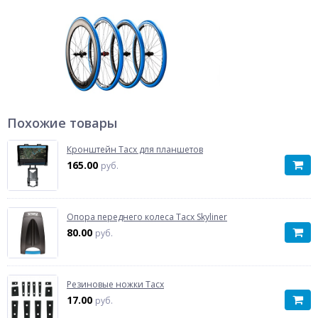
Похожие товары
Кронштейн Tacx для планшетов
165.00
руб.
Опора переднего колеса Tacx Skyliner
80.00
руб.
Резиновые ножки Tacx
17.00
руб.