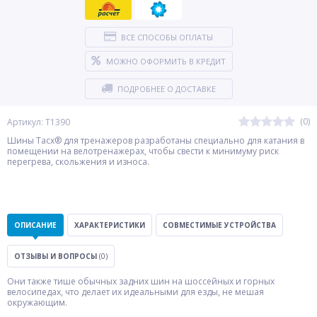
ВСЕ СПОСОБЫ ОПЛАТЫ
МОЖНО ОФОРМИТЬ В КРЕДИТ
ПОДРОБНЕЕ О ДОСТАВКЕ
(0)
Артикул: T1390
Шины Tacx® для тренажеров разработаны специально для катания в
помещении на велотренажерах, чтобы свести к минимуму риск
перегрева, скольжения и износа.
ОПИСАНИЕ
ХАРАКТЕРИСТИКИ
СОВМЕСТИМЫЕ УСТРОЙСТВА
ОТЗЫВЫ И ВОПРОСЫ
(0)
Они также тише обычных задних шин на шоссейных и горных
велосипедах, что делает их идеальными для езды, не мешая
окружающим.