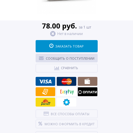
78.00 руб.
за 1 шт
Нет в наличии
ЗАКАЗАТЬ ТОВАР
СООБЩИТЬ О ПОСТУПЛЕНИИ
СРАВНИТЬ
ВСЕ СПОСОБЫ ОПЛАТЫ
МОЖНО ОФОРМИТЬ В КРЕДИТ