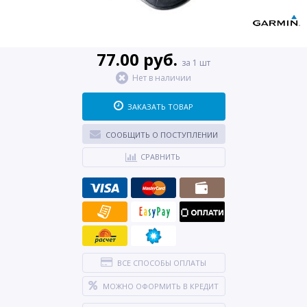
77.00 руб.
за 1 шт
Нет в наличии
ЗАКАЗАТЬ ТОВАР
СООБЩИТЬ О ПОСТУПЛЕНИИ
СРАВНИТЬ
ВСЕ СПОСОБЫ ОПЛАТЫ
МОЖНО ОФОРМИТЬ В КРЕДИТ