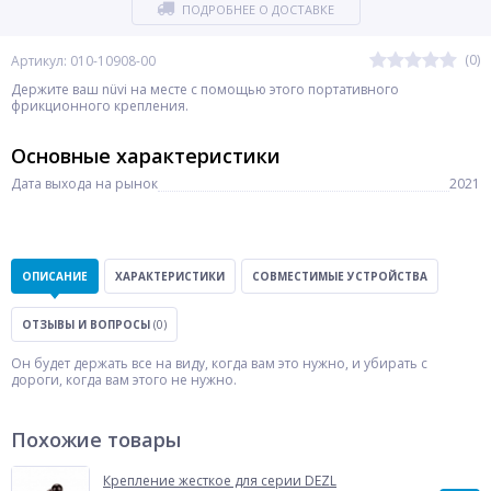
ПОДРОБНЕЕ О ДОСТАВКЕ
(0)
Артикул: 010-10908-00
Держите ваш nüvi на месте с помощью этого портативного
фрикционного крепления.
Основные характеристики
Дата выхода на рынок
2021
ОПИСАНИЕ
ХАРАКТЕРИСТИКИ
СОВМЕСТИМЫЕ УСТРОЙСТВА
ОТЗЫВЫ И ВОПРОСЫ
(0)
Он будет держать все на виду, когда вам это нужно, и убирать с
дороги, когда вам этого не нужно.
Похожие товары
Крепление жесткое для серии DEZL