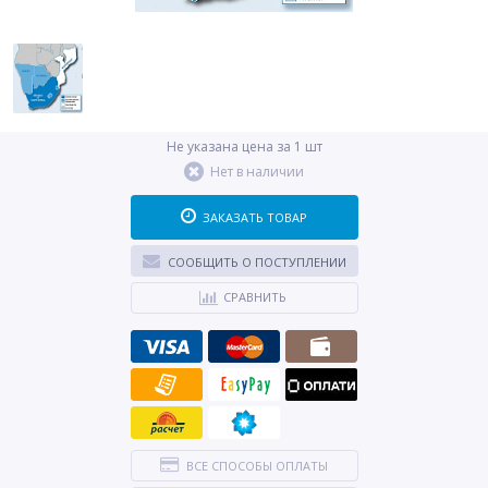
Не указана цена за 1 шт
Нет в наличии
ЗАКАЗАТЬ ТОВАР
СООБЩИТЬ О ПОСТУПЛЕНИИ
СРАВНИТЬ
ВСЕ СПОСОБЫ ОПЛАТЫ