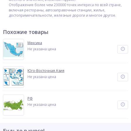
Отображение более чем 230000 точек интереса по всей стране,
включая рестораны, автозаправочные станции, жилье,
достопримечательности, железные дороги и многое другое.
Похожие товары
Мексика
Не указана цена
Юго-Восточная Азия
Не указана цена
РФ
Не указана цена
Будьте в курсе!