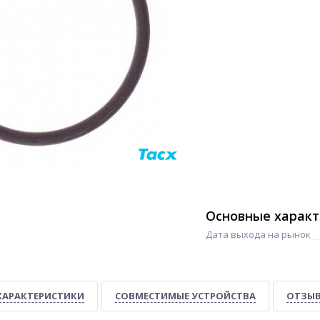
Основные харак
Дата выхода на рынок
ХАРАКТЕРИСТИКИ
СОВМЕСТИМЫЕ УСТРОЙСТВА
ОТЗЫВ