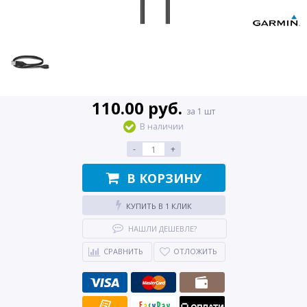
110.00 руб.
за 1 шт
В наличии
-
+
В КОРЗИНУ
КУПИТЬ В 1 КЛИК
НАШЛИ ДЕШЕВЛЕ?
СРАВНИТЬ
ОТЛОЖИТЬ