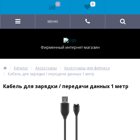
0
0
МЕНЮ
Фирменный интернет-магазин
Каталог
Аксессуары
Аксессуары для фитнеса
Кабель для зарядки / передачи данных 1 метр
Кабель для зарядки / передачи данных 1 метр