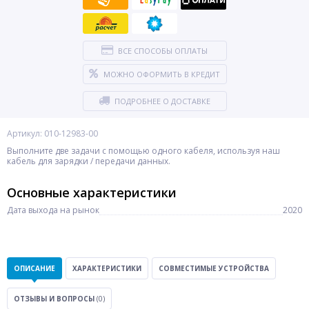
ВСЕ СПОСОБЫ ОПЛАТЫ
МОЖНО ОФОРМИТЬ В КРЕДИТ
ПОДРОБНЕЕ О ДОСТАВКЕ
Артикул: 010-12983-00
Выполните две задачи с помощью одного кабеля, используя наш
кабель для зарядки / передачи данных.
Основные характеристики
Дата выхода на рынок
2020
ОПИСАНИЕ
ХАРАКТЕРИСТИКИ
СОВМЕСТИМЫЕ УСТРОЙСТВА
ОТЗЫВЫ И ВОПРОСЫ
(0)