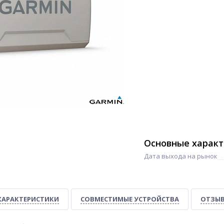
Основные харак
Дата выхода на рынок
ХАРАКТЕРИСТИКИ
СОВМЕСТИМЫЕ УСТРОЙСТВА
ОТЗЫВ