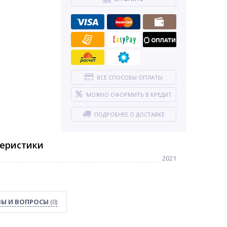
ВСЕ СПОСОБЫ ОПЛАТЫ
МОЖНО ОФОРМИТЬ В КРЕДИТ
ПОДРОБНЕЕ О ДОСТАВКЕ
теристики
2021
Ы И ВОПРОСЫ
(0)