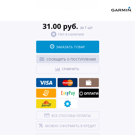
31.00 руб.
за 1 шт
Нет в наличии
ЗАКАЗАТЬ ТОВАР
СООБЩИТЬ О ПОСТУПЛЕНИИ
СРАВНИТЬ
ВСЕ СПОСОБЫ ОПЛАТЫ
МОЖНО ОФОРМИТЬ В КРЕДИТ