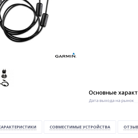
Основные харак
Дата выхода на рынок
ХАРАКТЕРИСТИКИ
СОВМЕСТИМЫЕ УСТРОЙСТВА
ОТЗЫВ