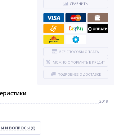
СРАВНИТЬ
ВСЕ СПОСОБЫ ОПЛАТЫ
МОЖНО ОФОРМИТЬ В КРЕДИТ
ПОДРОБНЕЕ О ДОСТАВКЕ
теристики
2019
Ы И ВОПРОСЫ
(0)