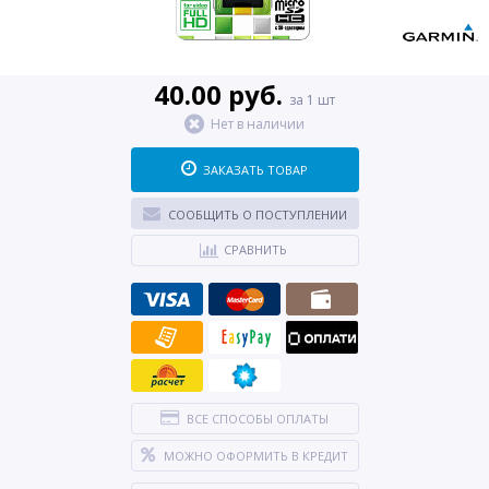
40.00 руб.
за 1 шт
Нет в наличии
ЗАКАЗАТЬ ТОВАР
СООБЩИТЬ О ПОСТУПЛЕНИИ
СРАВНИТЬ
ВСЕ СПОСОБЫ ОПЛАТЫ
МОЖНО ОФОРМИТЬ В КРЕДИТ